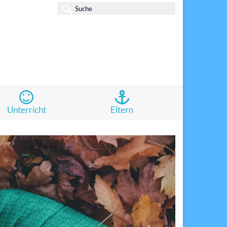
Suche
nach:
Unterricht
Eltern