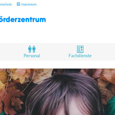
enschutz
Impressum
Personal
Fachdienste