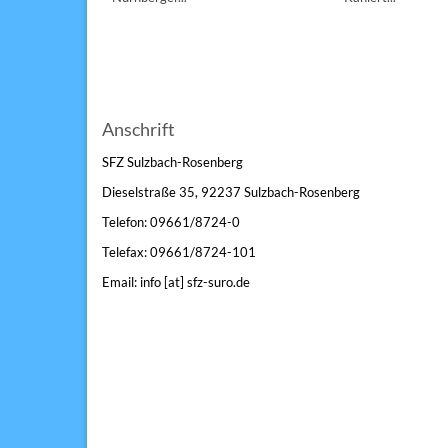
Anschrift
SFZ Sulzbach-Rosenberg
Dieselstraße 35, 92237 Sulzbach-Rosenberg
Telefon: 09661/8724-0
Telefax: 09661/8724-101
Email: info [at] sfz-suro.de