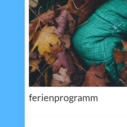
ferienprogramm