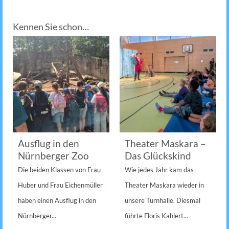
Kennen Sie schon…
Ausflug in den
Theater Maskara –
Nürnberger Zoo
Das Glückskind
Die beiden Klassen von Frau
Wie jedes Jahr kam das
Huber und Frau Eichenmüller
Theater Maskara wieder in
haben einen Ausflug in den
unsere Turnhalle. Diesmal
Nürnberger...
führte Floris Kahlert...