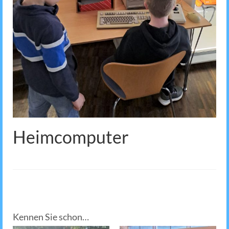
Heimcomputer
Kennen Sie schon…