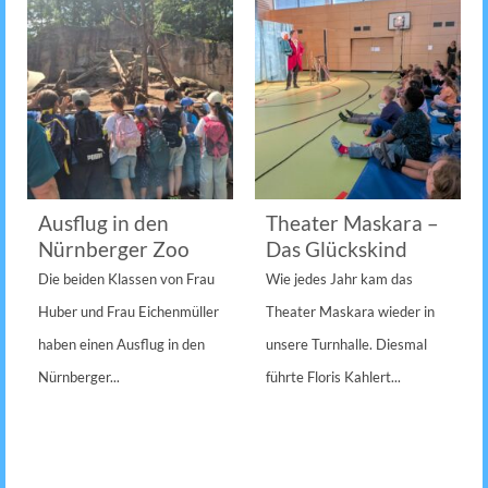
Ausflug in den
Theater Maskara –
Nürnberger Zoo
Das Glückskind
Die beiden Klassen von Frau
Wie jedes Jahr kam das
Huber und Frau Eichenmüller
Theater Maskara wieder in
haben einen Ausflug in den
unsere Turnhalle. Diesmal
Nürnberger...
führte Floris Kahlert...