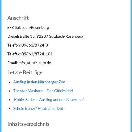
Anschrift
SFZ Sulzbach-Rosenberg
Dieselstraße 35, 92237 Sulzbach-Rosenberg
Telefon: 09661/8724-0
Telefax: 09661/8724-101
Email: info [at] sfz-suro.de
Letzte Beiträge
Ausflug in den Nürnberger Zoo
Theater Maskara – Das Glückskind
‚Kuhle‘ Sache – Ausflug auf den Bauernhof
Schule früher? Hautnah erlebt!
Inhaltsverzeichnis