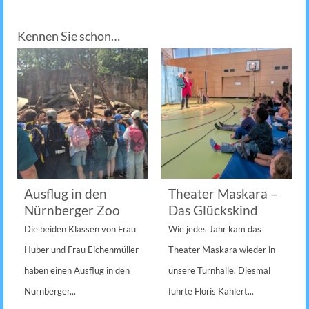
Kennen Sie schon…
Ausflug in den
Theater Maskara –
Nürnberger Zoo
Das Glückskind
Die beiden Klassen von Frau
Wie jedes Jahr kam das
Huber und Frau Eichenmüller
Theater Maskara wieder in
haben einen Ausflug in den
unsere Turnhalle. Diesmal
Nürnberger...
führte Floris Kahlert...