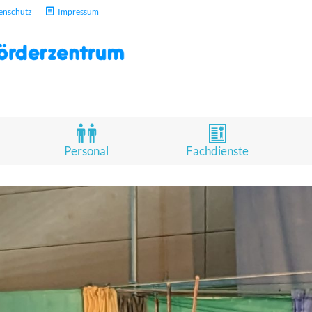
enschutz
Impressum
Personal
Fachdienste