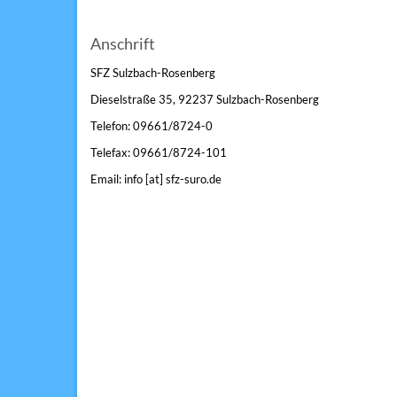
Anschrift
SFZ Sulzbach-Rosenberg
Dieselstraße 35, 92237 Sulzbach-Rosenberg
Telefon: 09661/8724-0
Telefax: 09661/8724-101
Email: info [at] sfz-suro.de