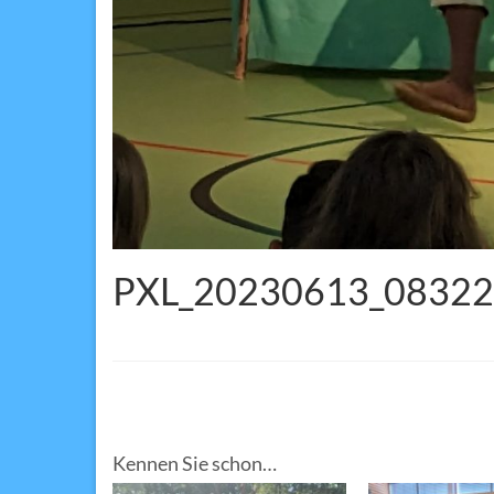
PXL_20230613_08322
Kennen Sie schon…