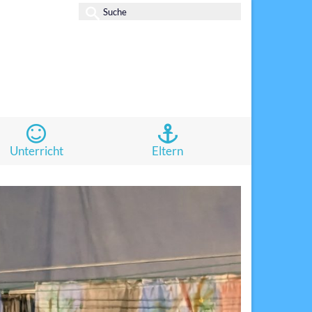
Suche
nach:
Unterricht
Eltern