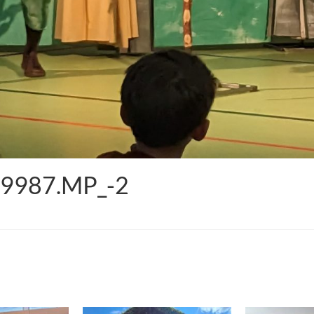
9987.MP_-2