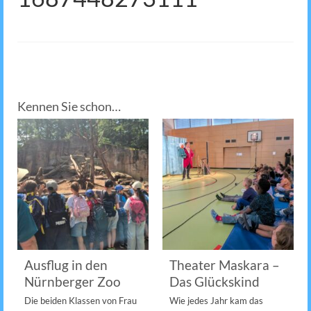
Kennen Sie schon…
Ausflug in den
Theater Maskara –
Nürnberger Zoo
Das Glückskind
Die beiden Klassen von Frau
Wie jedes Jahr kam das