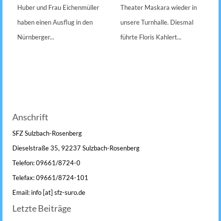
Huber und Frau Eichenmüller
Theater Maskara wieder in
haben einen Ausflug in den
unsere Turnhalle. Diesmal
Nürnberger...
führte Floris Kahlert...
Anschrift
SFZ Sulzbach-Rosenberg
Dieselstraße 35, 92237 Sulzbach-Rosenberg
Telefon: 09661/8724-0
Telefax: 09661/8724-101
Email: info [at] sfz-suro.de
Letzte Beiträge