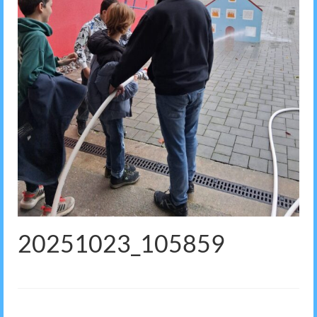
20251023_105859