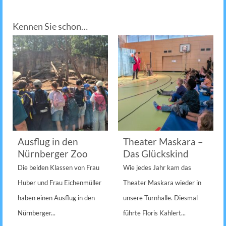
Kennen Sie schon…
Ausflug in den
Theater Maskara –
Nürnberger Zoo
Das Glückskind
Die beiden Klassen von Frau
Wie jedes Jahr kam das
Huber und Frau Eichenmüller
Theater Maskara wieder in
haben einen Ausflug in den
unsere Turnhalle. Diesmal
Nürnberger...
führte Floris Kahlert...