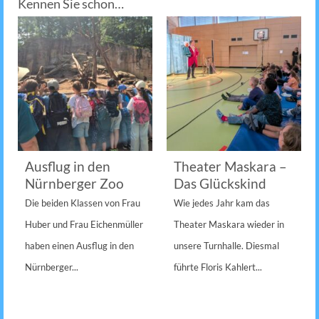
Kennen Sie schon…
Ausflug in den
Theater Maskara –
Nürnberger Zoo
Das Glückskind
Die beiden Klassen von Frau
Wie jedes Jahr kam das
Huber und Frau Eichenmüller
Theater Maskara wieder in
haben einen Ausflug in den
unsere Turnhalle. Diesmal
Nürnberger...
führte Floris Kahlert...