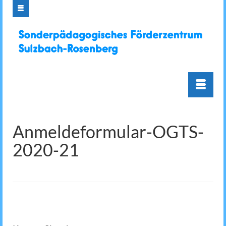
Anmeldeformular-OGTS-
2020-21