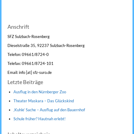
Anschrift
SFZ Sulzbach-Rosenberg
Dieselstraße 35, 92237 Sulzbach-Rosenberg
Telefon: 09661/8724-0
Telefax: 09661/8724-101
Email: info [at] sfz-suro.de
Letzte Beiträge
Ausflug in den Nürnberger Zoo
Theater Maskara – Das Glückskind
‚Kuhle‘ Sache – Ausflug auf den Bauernhof
Schule früher? Hautnah erlebt!