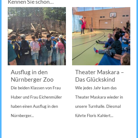
Kennen Sie schon…
Ausflug in den
Theater Maskara –
Nürnberger Zoo
Das Glückskind
Die beiden Klassen von Frau
Wie jedes Jahr kam das
Huber und Frau Eichenmüller
Theater Maskara wieder in
haben einen Ausflug in den
unsere Turnhalle. Diesmal
Nürnberger...
führte Floris Kahlert...