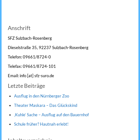
Anschrift
SFZ Sulzbach-Rosenberg
Dieselstraße 35, 92237 Sulzbach-Rosenberg
Telefon: 09661/8724-0
Telefax: 09661/8724-101
Email: info [at] sfz-suro.de
Letzte Beiträge
Ausflug in den Nürnberger Zoo
Theater Maskara – Das Glückskind
‚Kuhle‘ Sache – Ausflug auf den Bauernhof
Schule früher? Hautnah erlebt!