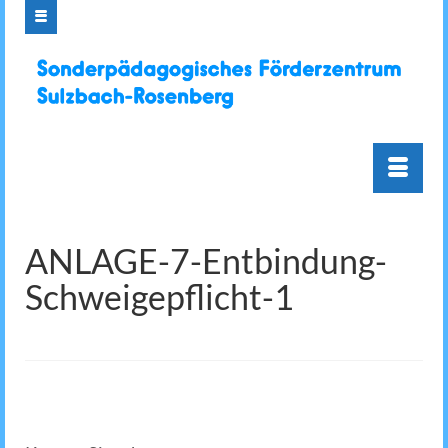
ANLAGE-7-Entbindung-
Schweigepflicht-1