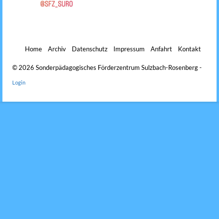
Home
Archiv
Datenschutz
Impressum
Anfahrt
Kontakt
© 2026 Sonderpädagogisches Förderzentrum Sulzbach-Rosenberg -
Login