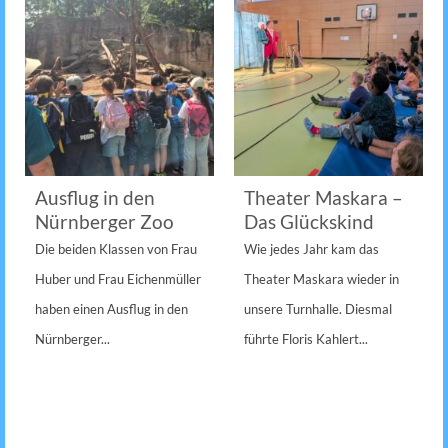
Ausflug in den
Theater Maskara –
Nürnberger Zoo
Das Glückskind
Die beiden Klassen von Frau
Wie jedes Jahr kam das
Huber und Frau Eichenmüller
Theater Maskara wieder in
haben einen Ausflug in den
unsere Turnhalle. Diesmal
Nürnberger...
führte Floris Kahlert...