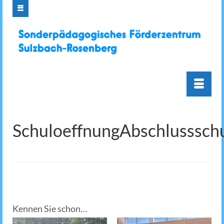
SchuloeffnungAbschlusssch
Kennen Sie schon…