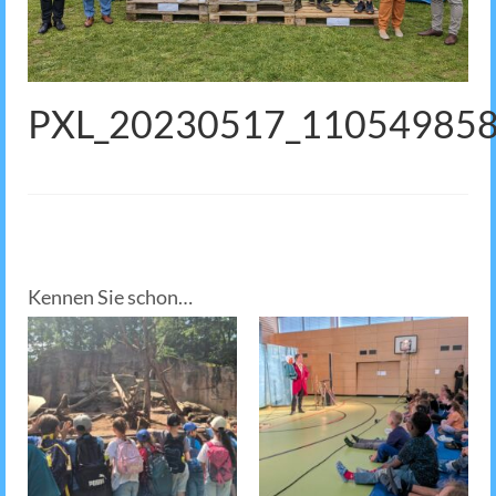
PXL_20230517_11054985
Kennen Sie schon…