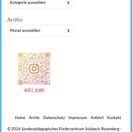
Kategorien
Archiv
Archiv
Home
Archiv
Datenschutz
Impressum
Anfahrt
Kontakt
© 2026 Sonderpädagogisches Förderzentrum Sulzbach-Rosenberg -