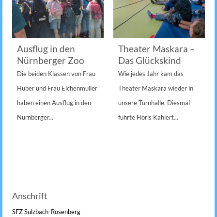
Ausflug in den
Theater Maskara –
Nürnberger Zoo
Das Glückskind
Die beiden Klassen von Frau
Wie jedes Jahr kam das
Huber und Frau Eichenmüller
Theater Maskara wieder in
haben einen Ausflug in den
unsere Turnhalle. Diesmal
Nürnberger...
führte Floris Kahlert...
Anschrift
SFZ Sulzbach-Rosenberg