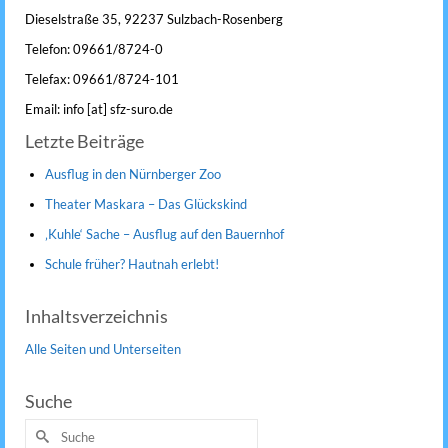
Dieselstraße 35, 92237 Sulzbach-Rosenberg
Telefon: 09661/8724-0
Telefax: 09661/8724-101
Email: info [at] sfz-suro.de
Letzte Beiträge
Ausflug in den Nürnberger Zoo
Theater Maskara – Das Glückskind
‚Kuhle‘ Sache – Ausflug auf den Bauernhof
Schule früher? Hautnah erlebt!
Inhaltsverzeichnis
Alle Seiten und Unterseiten
Suche
Suche