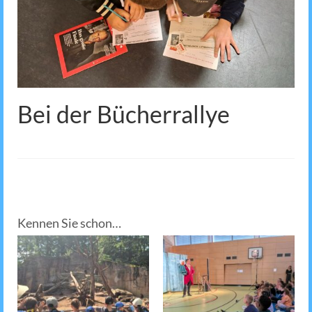
Bei der Bücherrallye
Kennen Sie schon…