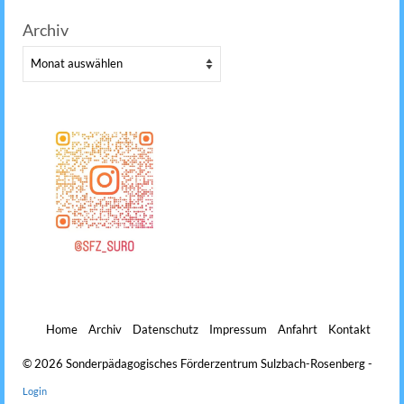
Archiv
Archiv
Home
Archiv
Datenschutz
Impressum
Anfahrt
Kontakt
© 2026 Sonderpädagogisches Förderzentrum Sulzbach-Rosenberg -
Login