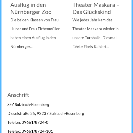
Ausflug in den
Theater Maskara –
Nürnberger Zoo
Das Glückskind
Die beiden Klassen von Frau
Wie jedes Jahr kam das
Huber und Frau Eichenmüller
Theater Maskara wieder in
haben einen Ausflug in den
unsere Turnhalle. Diesmal
Nürnberger...
führte Floris Kahlert...
Anschrift
SFZ Sulzbach-Rosenberg
Dieselstraße 35, 92237 Sulzbach-Rosenberg
Telefon: 09661/8724-0
Telefax: 09661/8724-101