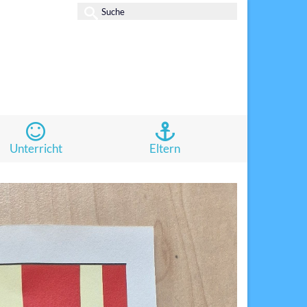
Suche
nach:
Unterricht
Eltern