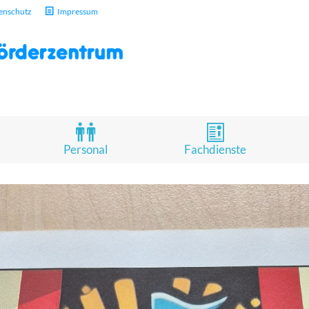
enschutz
Impressum
Personal
Fachdienste