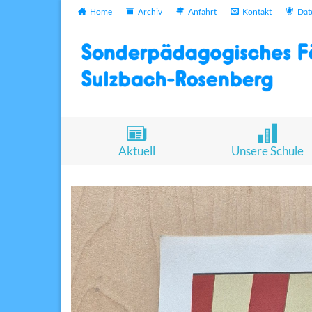
Home
Archiv
Anfahrt
Kontakt
Dat
Aktuell
Unsere Schule