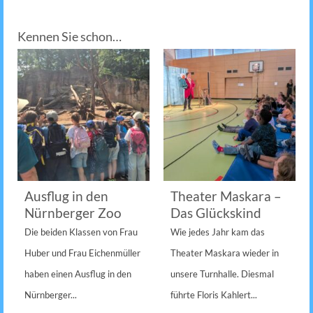
Kennen Sie schon…
Ausflug in den
Theater Maskara –
Nürnberger Zoo
Das Glückskind
Die beiden Klassen von Frau
Wie jedes Jahr kam das
Huber und Frau Eichenmüller
Theater Maskara wieder in
haben einen Ausflug in den
unsere Turnhalle. Diesmal
Nürnberger...
führte Floris Kahlert...