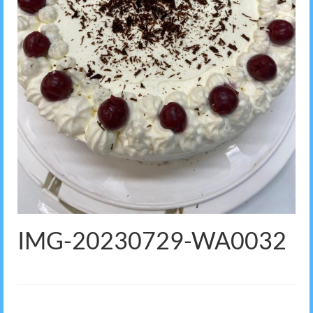
IMG-20230729-WA0032