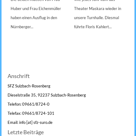
Huber und Frau Eichenmüller
Theater Maskara wieder in
haben einen Ausflug in den
unsere Turnhalle. Diesmal
Nürnberger...
führte Floris Kahlert...
Anschrift
SFZ Sulzbach-Rosenberg
Dieselstraße 35, 92237 Sulzbach-Rosenberg
Telefon: 09661/8724-0
Telefax: 09661/8724-101
Email: info [at] sfz-suro.de
Letzte Beiträge