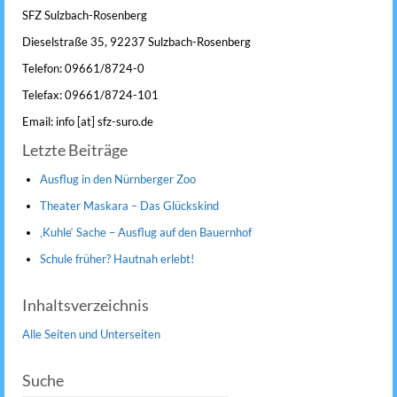
SFZ Sulzbach-Rosenberg
Dieselstraße 35, 92237 Sulzbach-Rosenberg
Telefon: 09661/8724-0
Telefax: 09661/8724-101
Email: info [at] sfz-suro.de
Letzte Beiträge
Ausflug in den Nürnberger Zoo
Theater Maskara – Das Glückskind
‚Kuhle‘ Sache – Ausflug auf den Bauernhof
Schule früher? Hautnah erlebt!
Inhaltsverzeichnis
Alle Seiten und Unterseiten
Suche