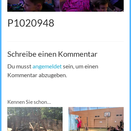
P1020948
Schreibe einen Kommentar
Du musst
angemeldet
sein, um einen
Kommentar abzugeben.
Kennen Sie schon…