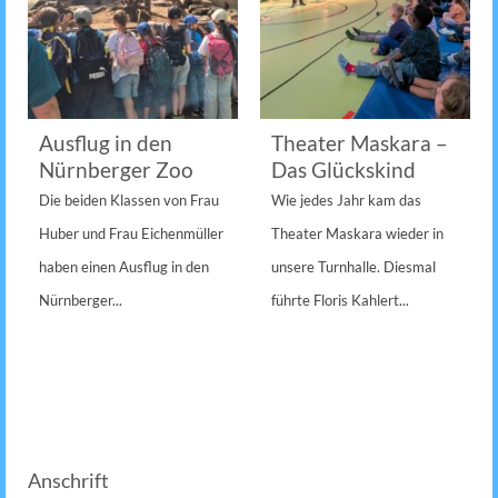
Ausflug in den
Theater Maskara –
Nürnberger Zoo
Das Glückskind
Die beiden Klassen von Frau
Wie jedes Jahr kam das
Huber und Frau Eichenmüller
Theater Maskara wieder in
haben einen Ausflug in den
unsere Turnhalle. Diesmal
Nürnberger...
führte Floris Kahlert...
Anschrift