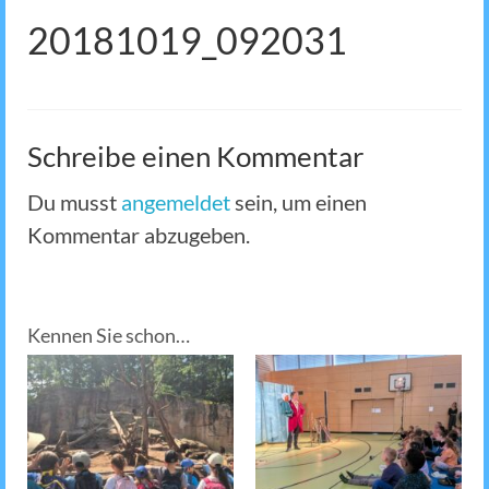
20181019_092031
Schreibe einen Kommentar
Du musst
angemeldet
sein, um einen
Kommentar abzugeben.
Kennen Sie schon…