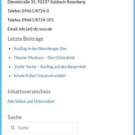
Dieselstraße 35, 92237 Sulzbach-Rosenberg
Telefon: 09661/8724-0
Telefax: 09661/8724-101
Email: info [at] sfz-suro.de
Letzte Beiträge
Ausflug in den Nürnberger Zoo
Theater Maskara – Das Glückskind
‚Kuhle‘ Sache – Ausflug auf den Bauernhof
Schule früher? Hautnah erlebt!
Inhaltsverzeichnis
Alle Seiten und Unterseiten
Suche
Suche