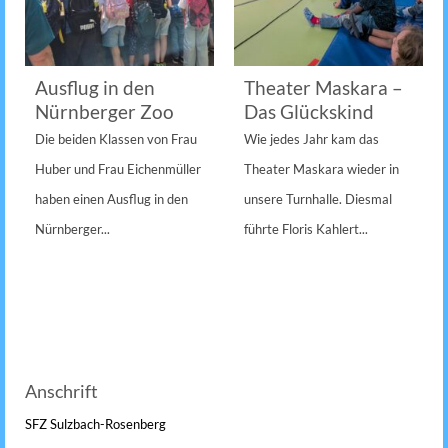
Ausflug in den
Theater Maskara –
Nürnberger Zoo
Das Glückskind
Die beiden Klassen von Frau
Wie jedes Jahr kam das
Huber und Frau Eichenmüller
Theater Maskara wieder in
haben einen Ausflug in den
unsere Turnhalle. Diesmal
Nürnberger...
führte Floris Kahlert...
Anschrift
SFZ Sulzbach-Rosenberg