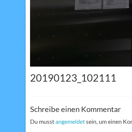
20190123_102111
Schreibe einen Kommentar
Du musst
angemeldet
sein, um einen K