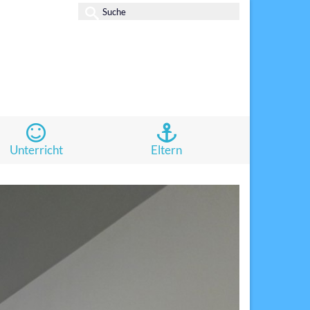
Suche
nach:
Unterricht
Eltern