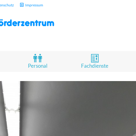
enschutz
Impressum
Personal
Fachdienste