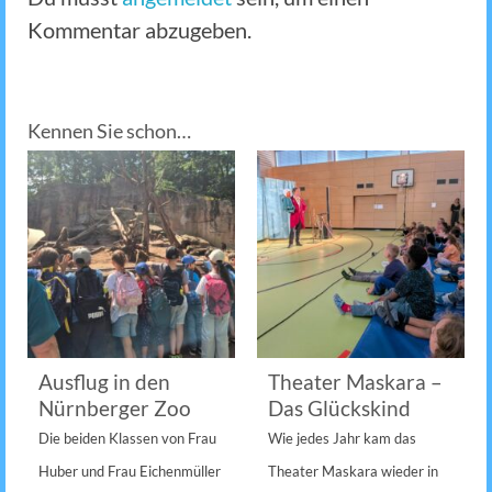
Kommentar abzugeben.
Kennen Sie schon…
Ausflug in den
Theater Maskara –
Nürnberger Zoo
Das Glückskind
Die beiden Klassen von Frau
Wie jedes Jahr kam das
Huber und Frau Eichenmüller
Theater Maskara wieder in