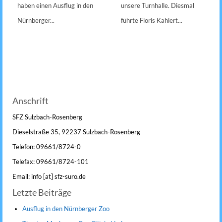
haben einen Ausflug in den
unsere Turnhalle. Diesmal
Nürnberger...
führte Floris Kahlert...
Anschrift
SFZ Sulzbach-Rosenberg
Dieselstraße 35, 92237 Sulzbach-Rosenberg
Telefon: 09661/8724-0
Telefax: 09661/8724-101
Email: info [at] sfz-suro.de
Letzte Beiträge
Ausflug in den Nürnberger Zoo