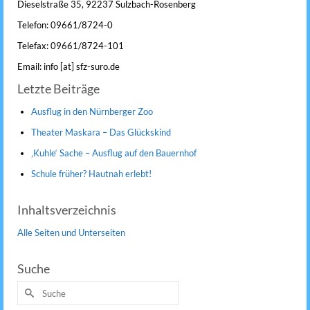
Dieselstraße 35, 92237 Sulzbach-Rosenberg
Telefon: 09661/8724-0
Telefax: 09661/8724-101
Email: info [at] sfz-suro.de
Letzte Beiträge
Ausflug in den Nürnberger Zoo
Theater Maskara – Das Glückskind
‚Kuhle‘ Sache – Ausflug auf den Bauernhof
Schule früher? Hautnah erlebt!
Inhaltsverzeichnis
Alle Seiten und Unterseiten
Suche
Suche