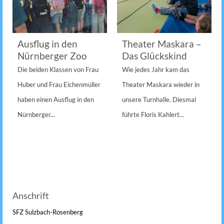
Ausflug in den
Theater Maskara –
Nürnberger Zoo
Das Glückskind
Die beiden Klassen von Frau
Wie jedes Jahr kam das
Huber und Frau Eichenmüller
Theater Maskara wieder in
haben einen Ausflug in den
unsere Turnhalle. Diesmal
Nürnberger...
führte Floris Kahlert...
Anschrift
SFZ Sulzbach-Rosenberg