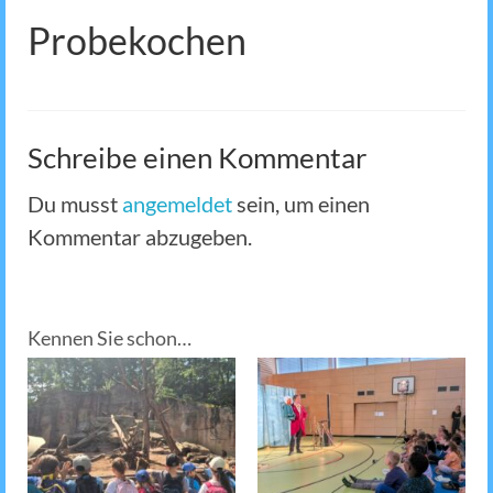
Probekochen
Schreibe einen Kommentar
Du musst
angemeldet
sein, um einen
Kommentar abzugeben.
Kennen Sie schon…